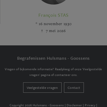
François STAS
16 november 1930
7 mei 2026
Begrafenissen Hulsmans - Goossens
Vragen of bijkomende informatie? Raadpleeg of onze 'Veelgestelde
vragen' pagina of contacteer ons.
Veelgestelde vragen
Contact
Copyright 2026 Hulsmans - Goossens |
Disclaimer
|
Privacy
|