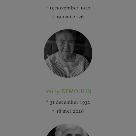
15 november 1942
19 mei 2026
Jenny DEMOULIN
31 december 1932
18 mei 2026