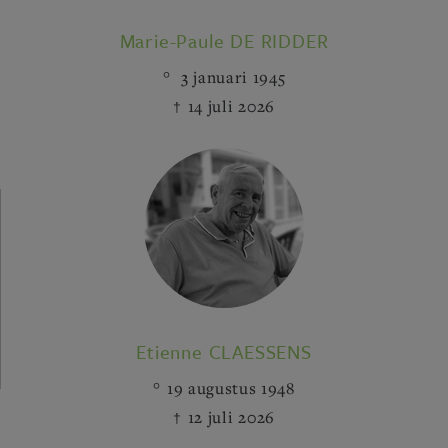
Marie-Paule DE RIDDER
3 januari 1945
14 juli 2026
Etienne CLAESSENS
19 augustus 1948
12 juli 2026