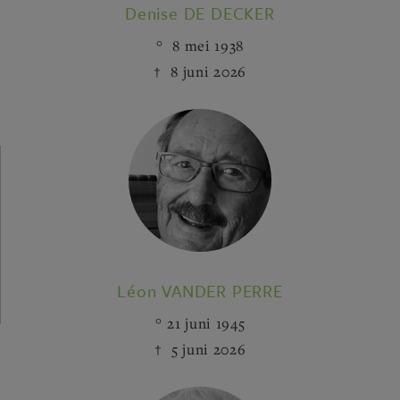
Denise DE DECKER
8 mei 1938
8 juni 2026
Léon VANDER PERRE
21 juni 1945
5 juni 2026