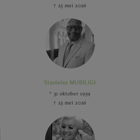
25 mei 2026
Stanislas MUBILIGI
31 oktober 1959
23 mei 2026