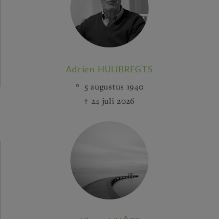
Adrien HUIJBREGTS
5 augustus 1940
24 juli 2026