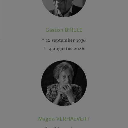
Gaston BRILLE
12 september 1936
4 augustus 2026
Magda VERHAEVERT