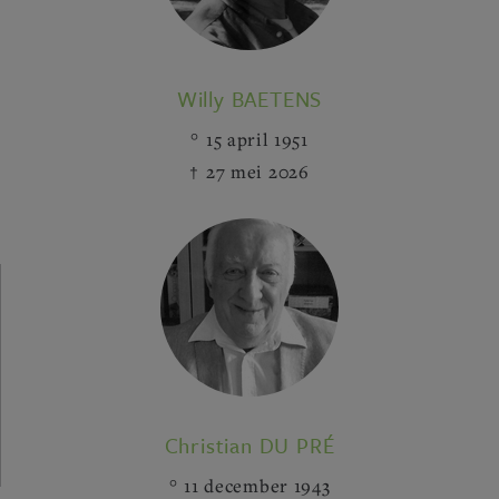
Willy BAETENS
15 april 1951
27 mei 2026
Christian DU PRÉ
11 december 1943