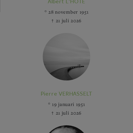
Albert L'HÔTE
28 november 1951
21 juli 2026
Pierre VERHASSELT
19 januari 1951
21 juli 2026