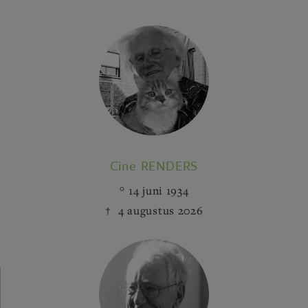
Cine RENDERS
14 juni 1934
4 augustus 2026