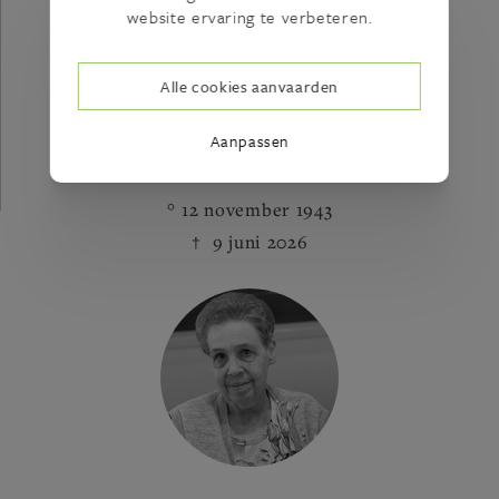
website ervaring te verbeteren.
Alle cookies aanvaarden
Aanpassen
Georges BANBANASTI
12 november 1943
9 juni 2026