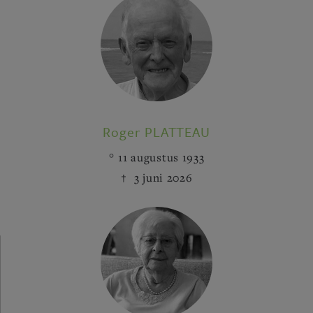
Roger PLATTEAU
11 augustus 1933
3 juni 2026