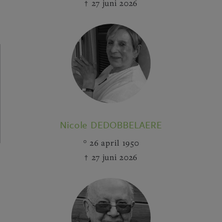
27 juni 2026
Nicole DEDOBBELAERE
26 april 1950
27 juni 2026