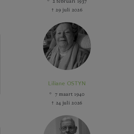
2 februari 1937
29 juli 2026
Liliane OSTYN
7 maart 1940
24 juli 2026