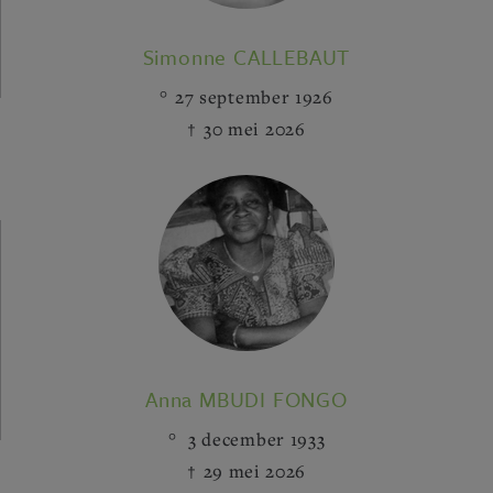
Simonne CALLEBAUT
27 september 1926
30 mei 2026
Anna MBUDI FONGO
3 december 1933
29 mei 2026