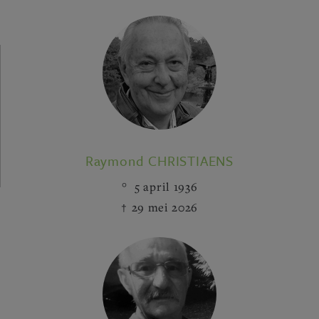
Raymond CHRISTIAENS
5 april 1936
29 mei 2026