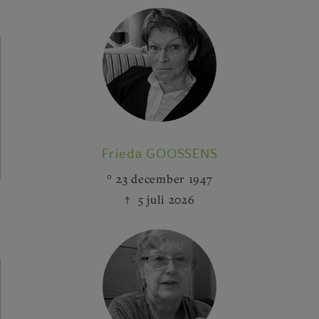
Frieda GOOSSENS
23 december 1947
5 juli 2026