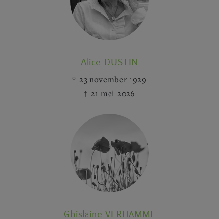
Alice DUSTIN
23 november 1929
21 mei 2026
Ghislaine VERHAMME