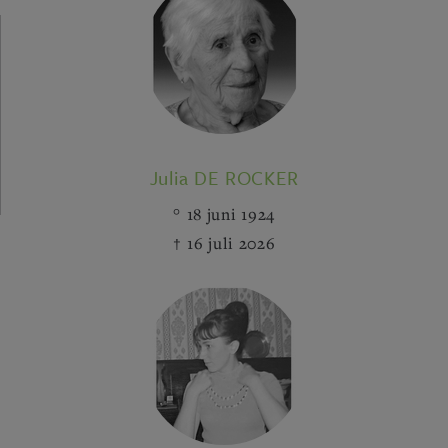
Julia DE ROCKER
18 juni 1924
16 juli 2026