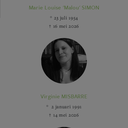
Marie Louise 'Malou' SIMON
23 juli 1954
16 mei 2026
Virginie MISBARRE
2 januari 1991
14 mei 2026