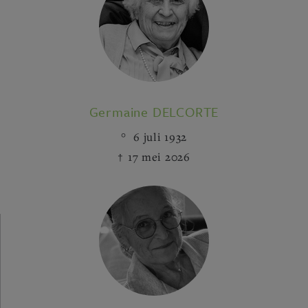
Germaine DELCORTE
6 juli 1932
17 mei 2026