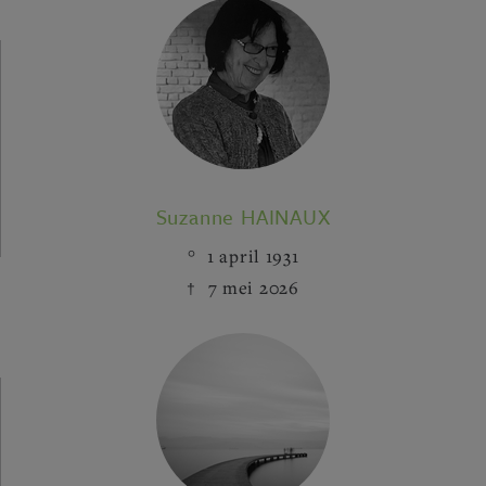
Suzanne HAINAUX
1 april 1931
7 mei 2026