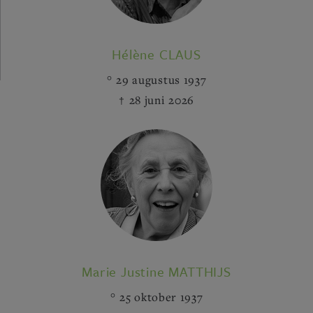
Hélène CLAUS
29 augustus 1937
28 juni 2026
Marie Justine MATTHIJS
25 oktober 1937