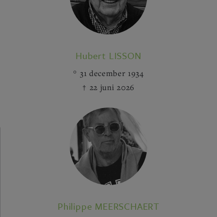
Hubert LISSON
31 december 1934
22 juni 2026
Philippe MEERSCHAERT