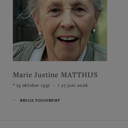
Marie Justine MATTHIJS
25 oktober 1937
-
27 juni 2026
BEKIJK ROUWBRIEF