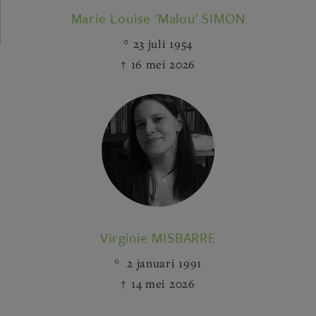
Marie Louise 'Malou' SIMON
23 juli 1954
16 mei 2026
Virginie MISBARRE
2 januari 1991
14 mei 2026