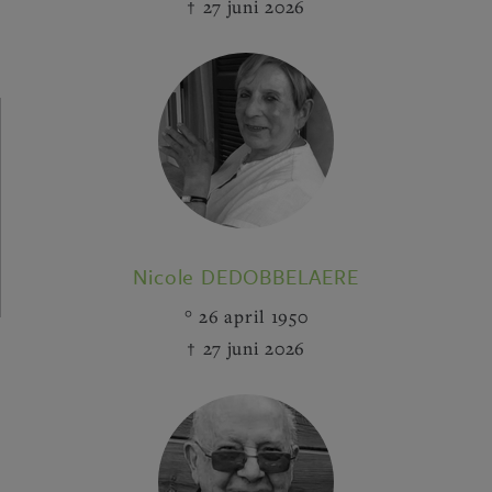
27 juni 2026
Nicole DEDOBBELAERE
26 april 1950
27 juni 2026