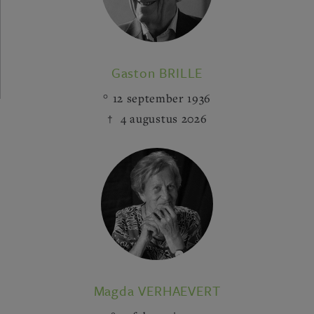
Gaston BRILLE
12 september 1936
4 augustus 2026
Magda VERHAEVERT