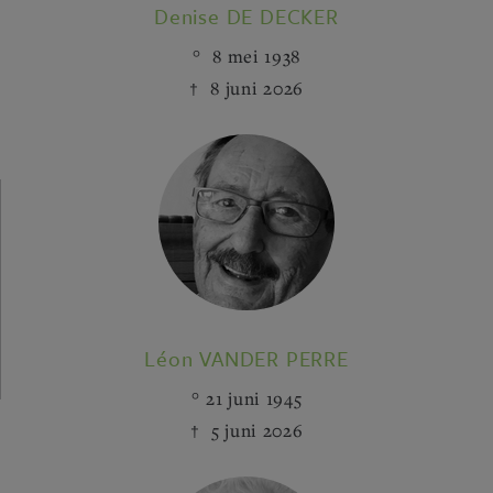
Denise DE DECKER
8 mei 1938
8 juni 2026
Léon VANDER PERRE
21 juni 1945
5 juni 2026