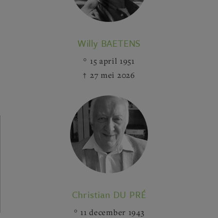
Willy BAETENS
15 april 1951
27 mei 2026
Christian DU PRÉ
11 december 1943