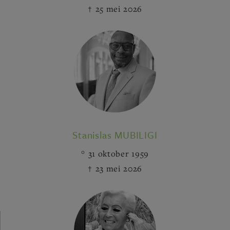
25 mei 2026
Stanislas MUBILIGI
31 oktober 1959
23 mei 2026