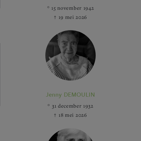
15 november 1942
19 mei 2026
Jenny DEMOULIN
31 december 1932
18 mei 2026