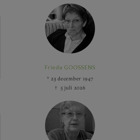
Frieda GOOSSENS
23 december 1947
5 juli 2026