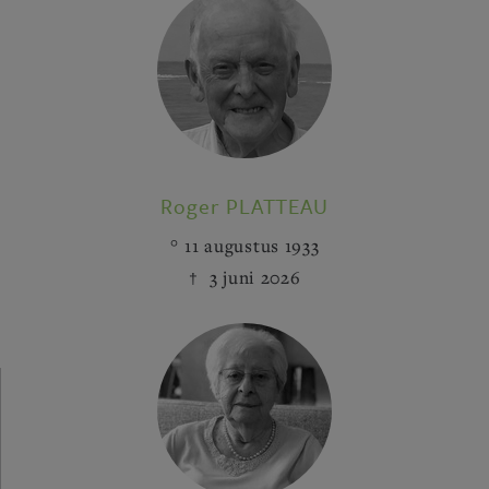
Roger PLATTEAU
11 augustus 1933
3 juni 2026