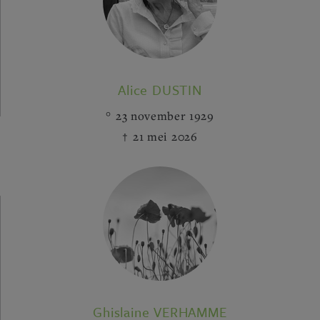
Alice DUSTIN
23 november 1929
21 mei 2026
Ghislaine VERHAMME