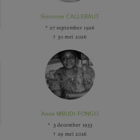
Simonne CALLEBAUT
27 september 1926
30 mei 2026
Anna MBUDI FONGO
3 december 1933
29 mei 2026