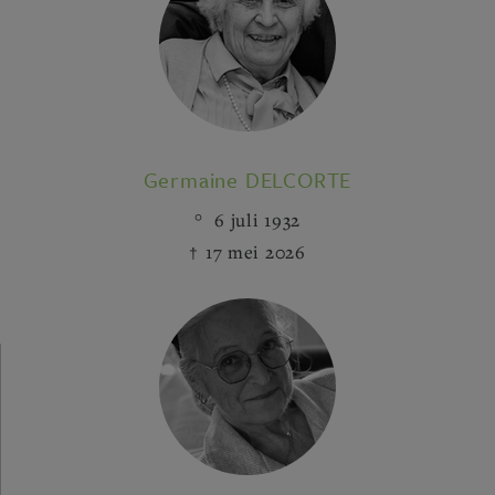
Germaine DELCORTE
6 juli 1932
17 mei 2026