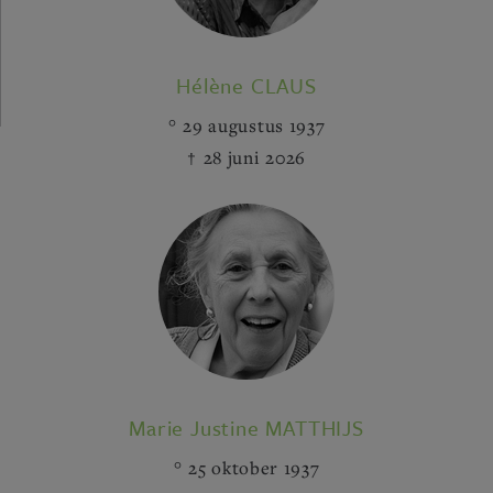
Hélène CLAUS
29 augustus 1937
28 juni 2026
Marie Justine MATTHIJS
25 oktober 1937