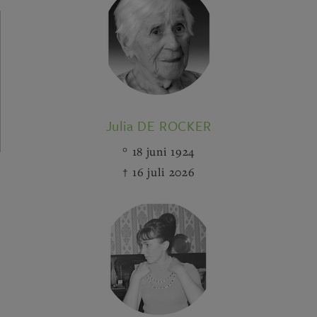
Julia DE ROCKER
18 juni 1924
16 juli 2026