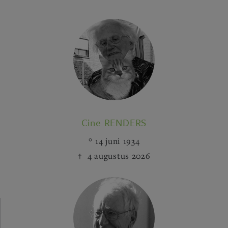
Cine RENDERS
14 juni 1934
4 augustus 2026