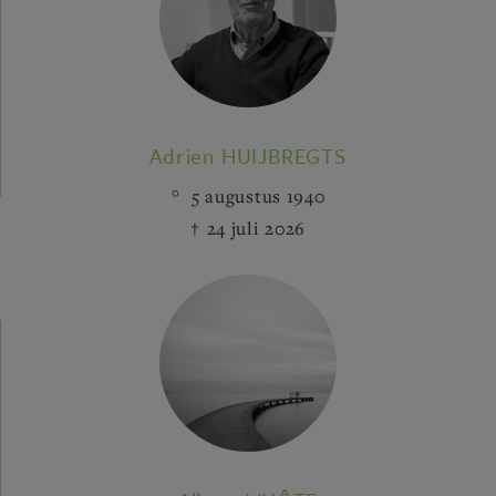
Adrien HUIJBREGTS
5 augustus 1940
24 juli 2026