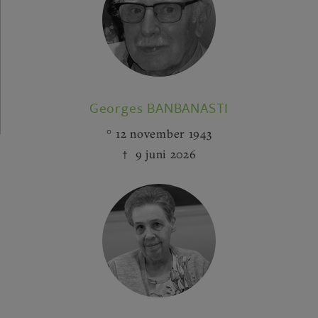
Georges BANBANASTI
12 november 1943
9 juni 2026