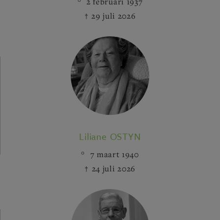
2 februari 1937
29 juli 2026
Liliane OSTYN
7 maart 1940
24 juli 2026