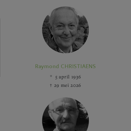
Raymond CHRISTIAENS
5 april 1936
29 mei 2026