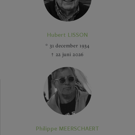
Hubert LISSON
31 december 1934
22 juni 2026
Philippe MEERSCHAERT