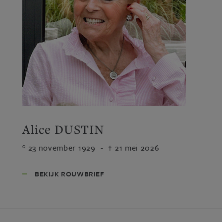
Alice DUSTIN
23 november 1929
-
21 mei 2026
BEKIJK ROUWBRIEF