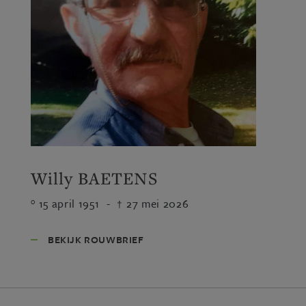
Willy BAETENS
15 april 1951
-
27 mei 2026
BEKIJK ROUWBRIEF