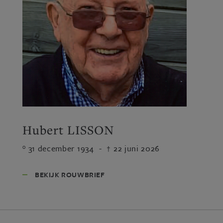
Hubert LISSON
31 december 1934
-
22 juni 2026
BEKIJK ROUWBRIEF