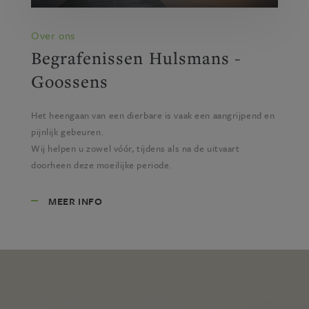
Over ons
Begrafenissen Hulsmans -
Goossens
Het heengaan van een dierbare is vaak een aangrijpend en
pijnlijk gebeuren.
Wij helpen u zowel vóór, tijdens als na de uitvaart
doorheen deze moeilijke periode.
MEER INFO