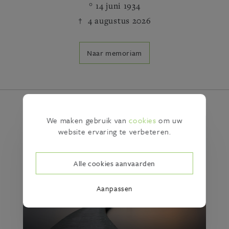
14 juni 1934
4 augustus 2026
Naar memoriam
We maken gebruik van
cookies
om uw
website ervaring te verbeteren.
Alle cookies aanvaarden
Aanpassen