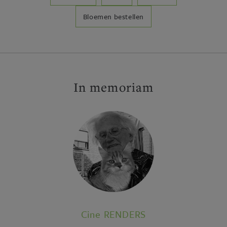
Bloemen bestellen
In memoriam
Cine RENDERS