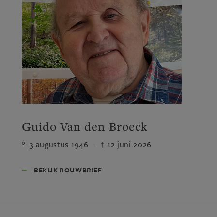
Guido Van den Broeck
3 augustus 1946
-
12 juni 2026
BEKIJK ROUWBRIEF