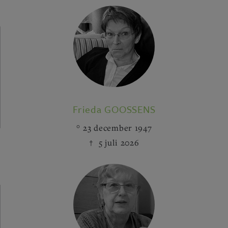
Frieda GOOSSENS
23 december 1947
5 juli 2026