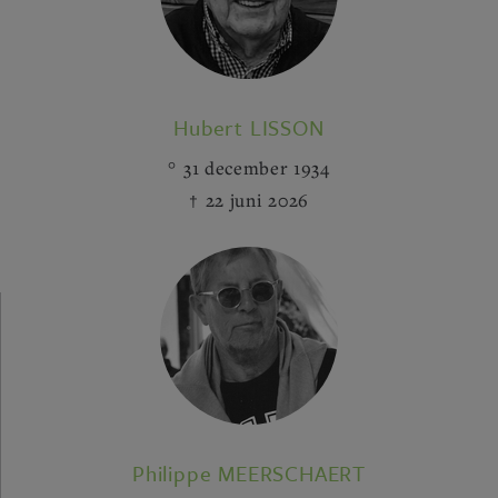
Hubert LISSON
31 december 1934
22 juni 2026
Philippe MEERSCHAERT