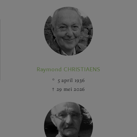
Raymond CHRISTIAENS
5 april 1936
29 mei 2026