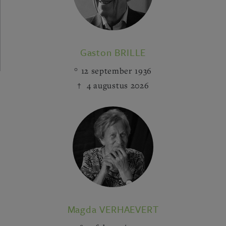
Gaston BRILLE
12 september 1936
4 augustus 2026
Magda VERHAEVERT