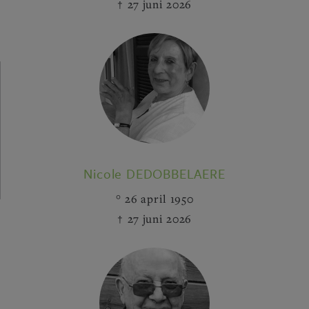
27 juni 2026
Nicole DEDOBBELAERE
26 april 1950
27 juni 2026