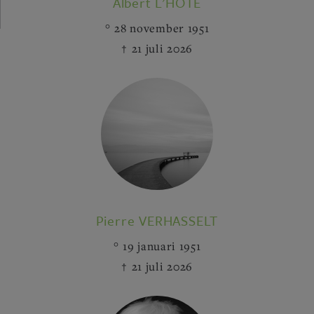
Albert L'HÔTE
28 november 1951
21 juli 2026
Pierre VERHASSELT
19 januari 1951
21 juli 2026