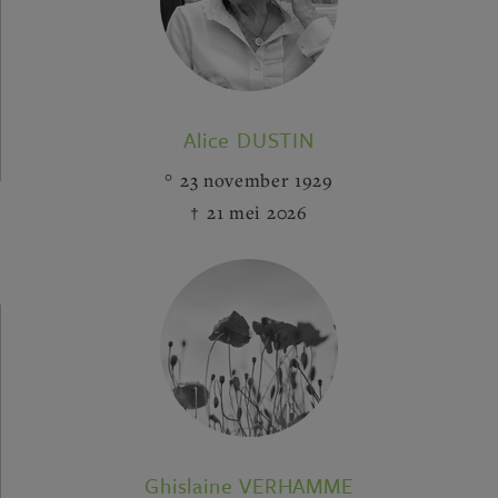
Alice DUSTIN
23 november 1929
21 mei 2026
Ghislaine VERHAMME