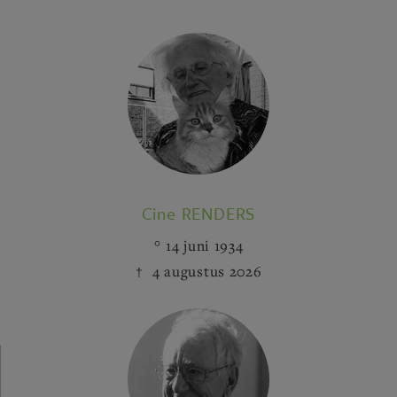
Cine RENDERS
14 juni 1934
4 augustus 2026