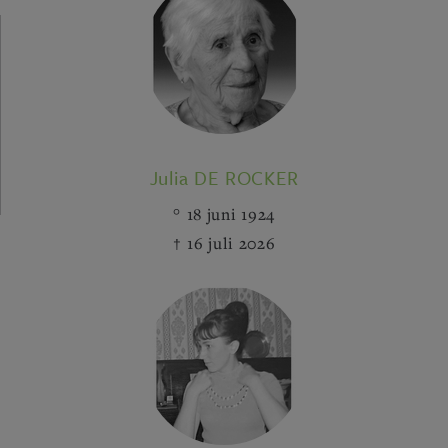
Julia DE ROCKER
18 juni 1924
16 juli 2026