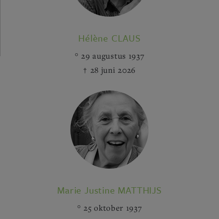
Hélène CLAUS
29 augustus 1937
28 juni 2026
Marie Justine MATTHIJS
25 oktober 1937