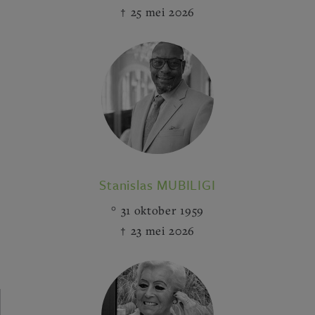
25 mei 2026
Stanislas MUBILIGI
31 oktober 1959
23 mei 2026