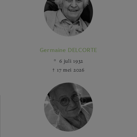
Germaine DELCORTE
6 juli 1932
17 mei 2026