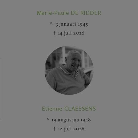
Marie-Paule DE RIDDER
3 januari 1945
14 juli 2026
Etienne CLAESSENS
19 augustus 1948
12 juli 2026