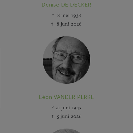
Denise DE DECKER
8 mei 1938
8 juni 2026
Léon VANDER PERRE
21 juni 1945
5 juni 2026