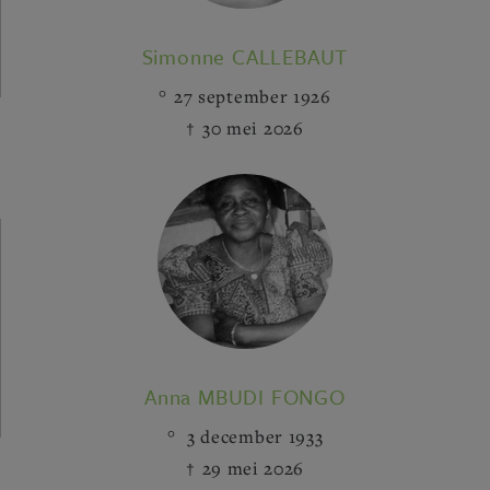
Simonne CALLEBAUT
27 september 1926
30 mei 2026
Anna MBUDI FONGO
3 december 1933
29 mei 2026