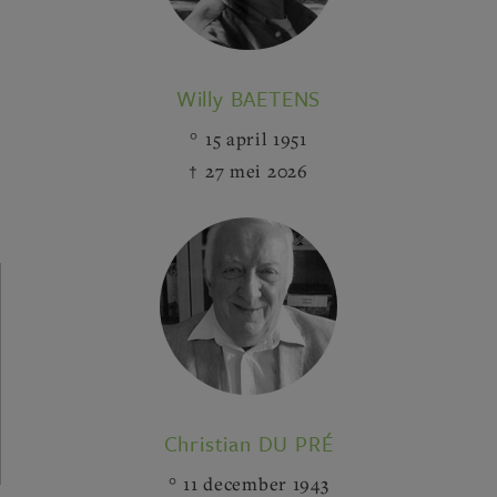
Willy BAETENS
15 april 1951
27 mei 2026
Christian DU PRÉ
11 december 1943