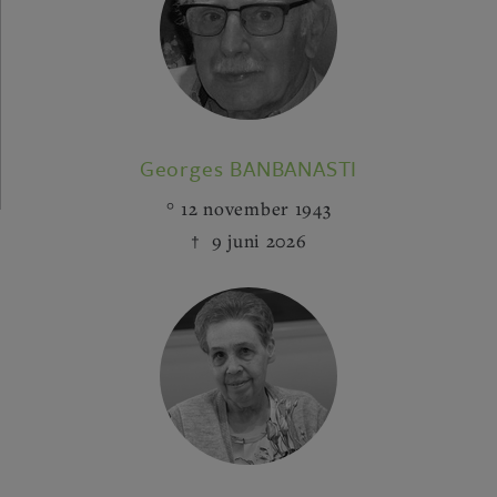
Georges BANBANASTI
12 november 1943
9 juni 2026