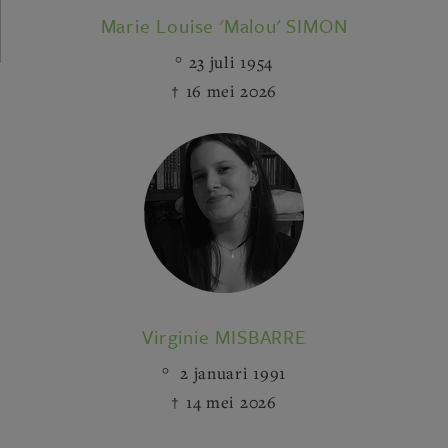
Marie Louise 'Malou' SIMON
23 juli 1954
16 mei 2026
Virginie MISBARRE
2 januari 1991
14 mei 2026