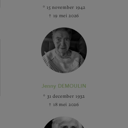
15 november 1942
19 mei 2026
Jenny DEMOULIN
31 december 1932
18 mei 2026