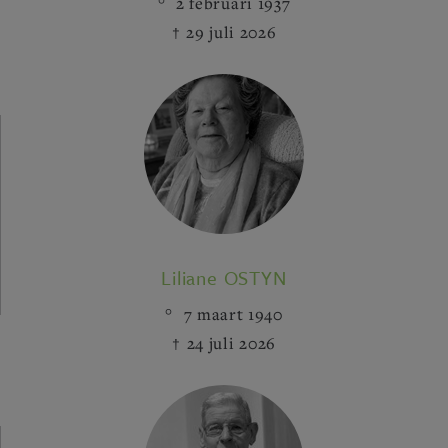
2 februari 1937
29 juli 2026
Liliane OSTYN
7 maart 1940
24 juli 2026