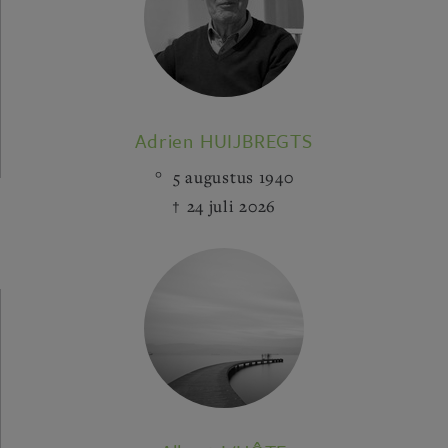
Adrien HUIJBREGTS
5 augustus 1940
24 juli 2026