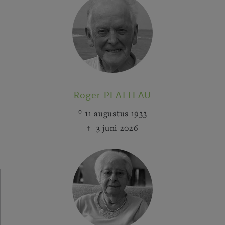
Roger PLATTEAU
11 augustus 1933
3 juni 2026