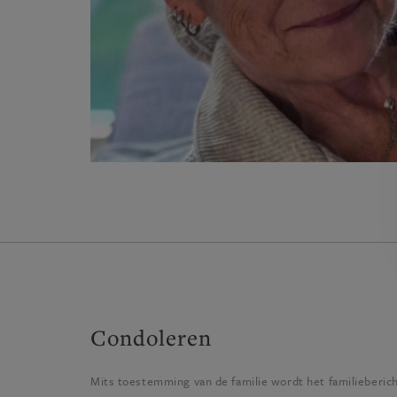
Condoleren
Mits toestemming van de familie wordt het familieberic