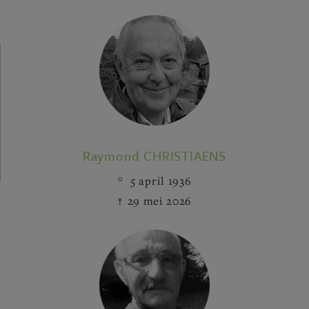
Raymond CHRISTIAENS
5 april 1936
29 mei 2026