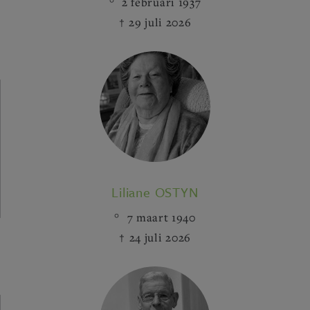
2 februari 1937
29 juli 2026
Liliane OSTYN
7 maart 1940
24 juli 2026