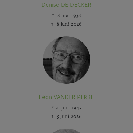
Denise DE DECKER
8 mei 1938
8 juni 2026
Léon VANDER PERRE
21 juni 1945
5 juni 2026