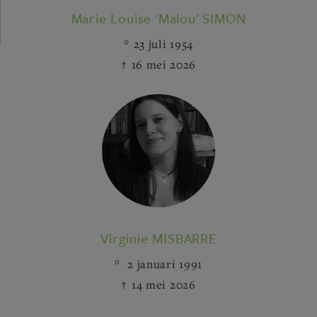
Marie Louise 'Malou' SIMON
23 juli 1954
16 mei 2026
Virginie MISBARRE
2 januari 1991
14 mei 2026