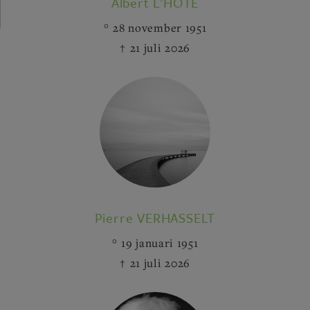
Albert L'HÔTE
28 november 1951
21 juli 2026
Pierre VERHASSELT
19 januari 1951
21 juli 2026