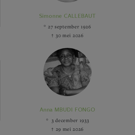
Simonne CALLEBAUT
27 september 1926
30 mei 2026
Anna MBUDI FONGO
3 december 1933
29 mei 2026