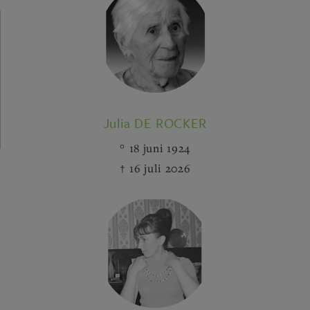
Julia DE ROCKER
18 juni 1924
16 juli 2026