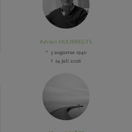
Adrien HUIJBREGTS
5 augustus 1940
24 juli 2026