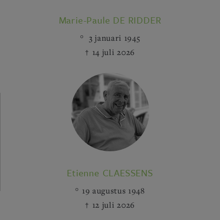
Marie-Paule DE RIDDER
3 januari 1945
14 juli 2026
Etienne CLAESSENS
19 augustus 1948
12 juli 2026