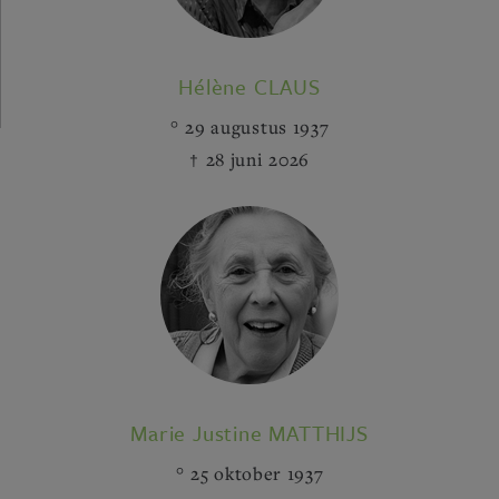
Hélène CLAUS
29 augustus 1937
28 juni 2026
Marie Justine MATTHIJS
25 oktober 1937