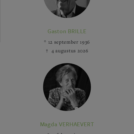
Gaston BRILLE
12 september 1936
4 augustus 2026
Magda VERHAEVERT