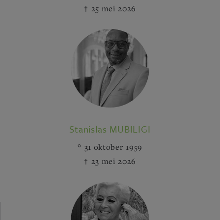
25 mei 2026
Stanislas MUBILIGI
31 oktober 1959
23 mei 2026