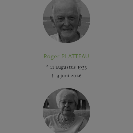
Roger PLATTEAU
11 augustus 1933
3 juni 2026