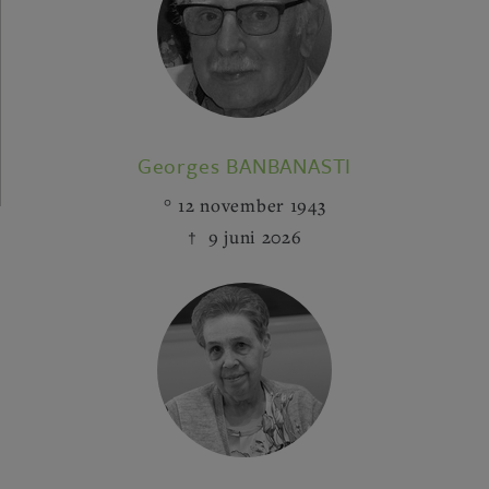
Georges BANBANASTI
12 november 1943
9 juni 2026