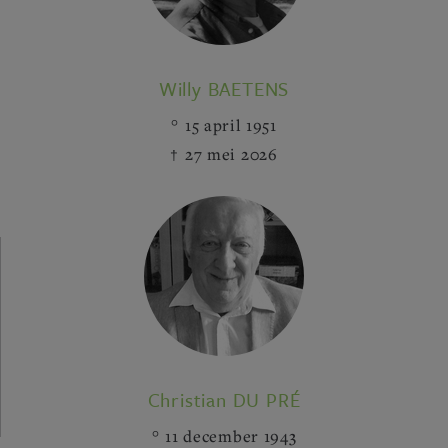
Willy BAETENS
15 april 1951
27 mei 2026
Christian DU PRÉ
11 december 1943