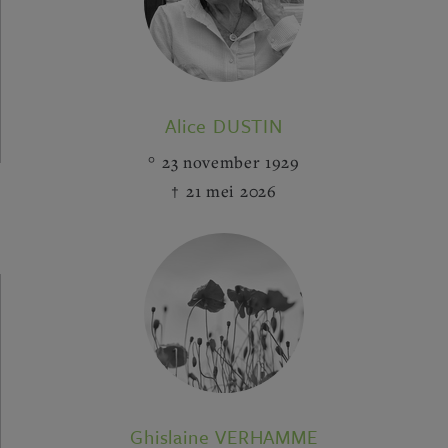
Alice DUSTIN
23 november 1929
21 mei 2026
Ghislaine VERHAMME