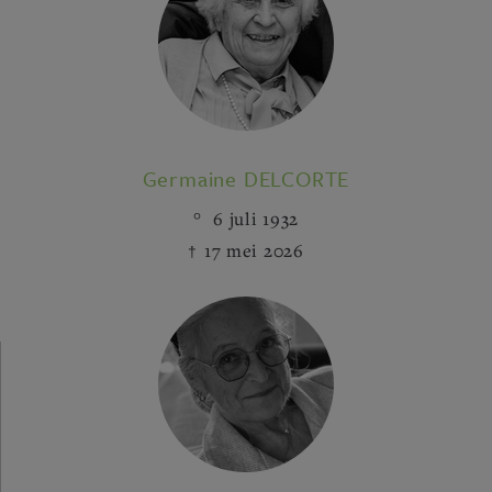
Germaine DELCORTE
6 juli 1932
17 mei 2026