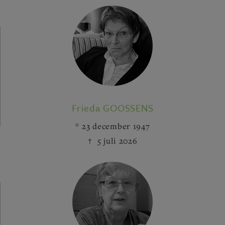
Frieda GOOSSENS
23 december 1947
5 juli 2026