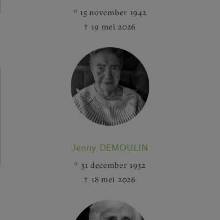
15 november 1942
19 mei 2026
Jenny DEMOULIN
31 december 1932
18 mei 2026