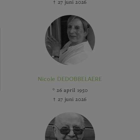
27 juni 2026
Nicole DEDOBBELAERE
26 april 1950
27 juni 2026