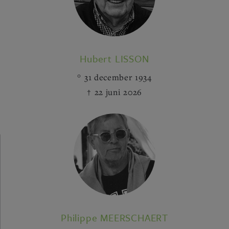
Hubert LISSON
31 december 1934
22 juni 2026
Philippe MEERSCHAERT