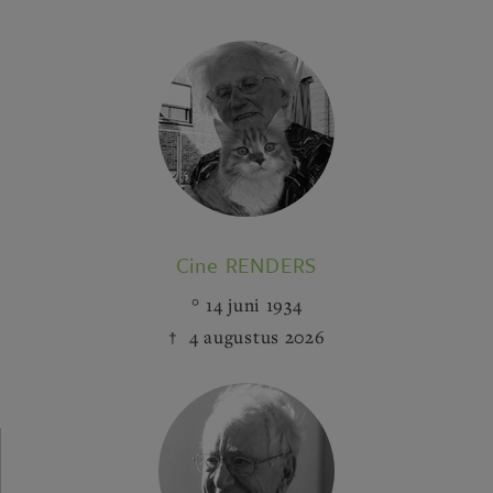
Cine RENDERS
14 juni 1934
4 augustus 2026