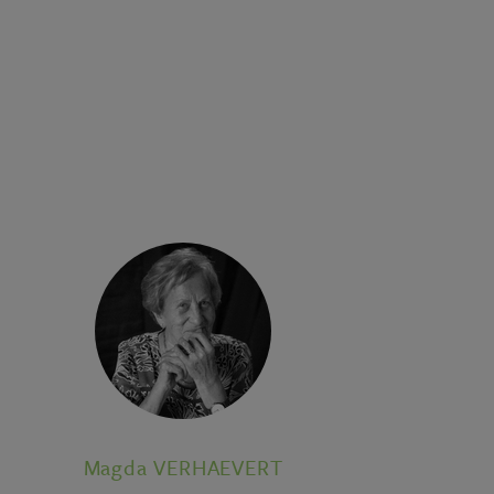
Magda VERHAEVERT