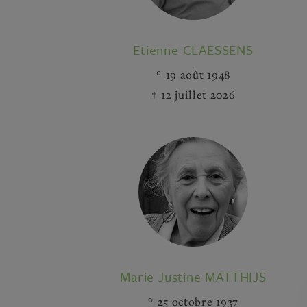
Etienne CLAESSENS
19 août 1948
12 juillet 2026
Marie Justine MATTHIJS
25 octobre 1937