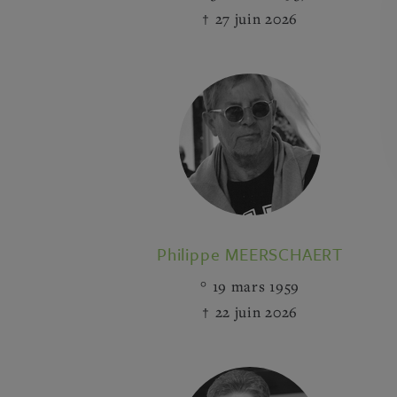
27 juin 2026
Philippe MEERSCHAERT
19 mars 1959
22 juin 2026