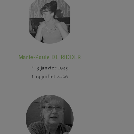
Marie-Paule DE RIDDER
3 janvier 1945
14 juillet 2026