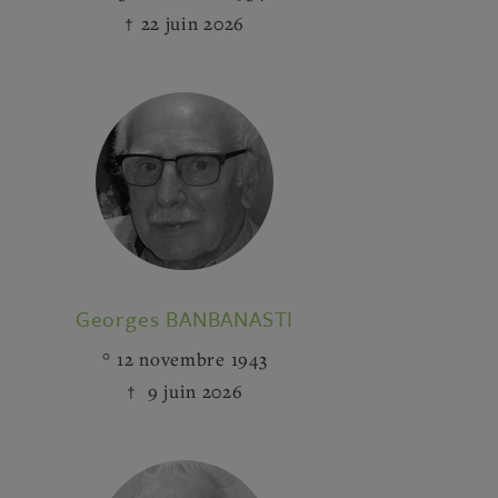
22 juin 2026
Georges BANBANASTI
12 novembre 1943
9 juin 2026