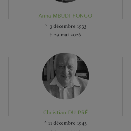
Anna MBUDI FONGO
3 décembre 1933
29 mai 2026
Christian DU PRÉ
11 décembre 1943