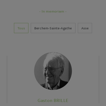
- In memoriam -
Tous
Berchem-Sainte-Agathe
Asse
Gaston BRILLE