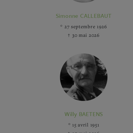
Simonne CALLEBAUT
27 septembre 1926
30 mai 2026
Willy BAETENS
15 avril 1951