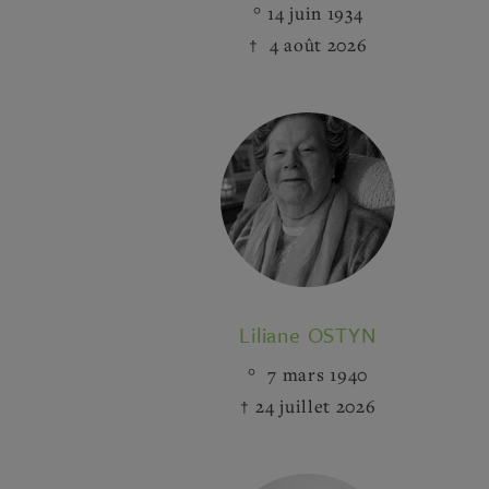
14 juin 1934
4 août 2026
Liliane OSTYN
7 mars 1940
24 juillet 2026