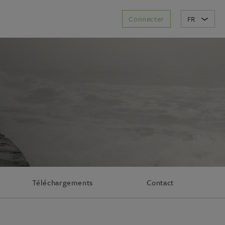
Connecter
FR
Téléchargements
Contact