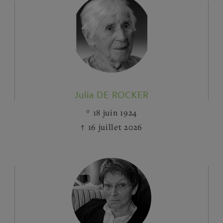
Julia DE ROCKER
18 juin 1924
16 juillet 2026