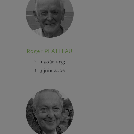
Roger PLATTEAU
11 août 1933
3 juin 2026