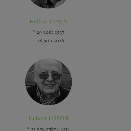
Hélène CLAUS
29 août 1937
28 juin 2026
Hubert LISSON
31 décembre 1934