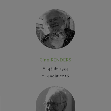
Cine RENDERS
14 juin 1934
4 août 2026