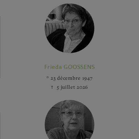
Frieda GOOSSENS
23 décembre 1947
5 juillet 2026