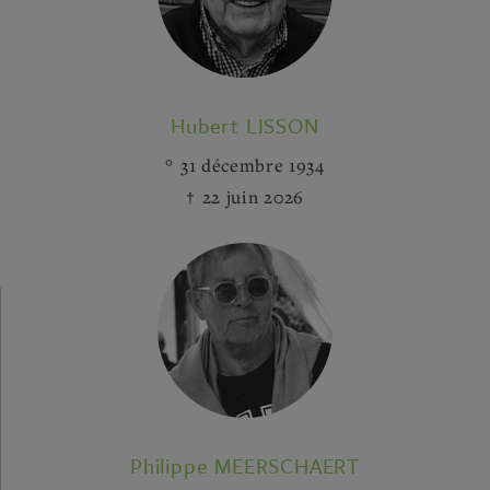
Hubert LISSON
31 décembre 1934
22 juin 2026
Philippe MEERSCHAERT