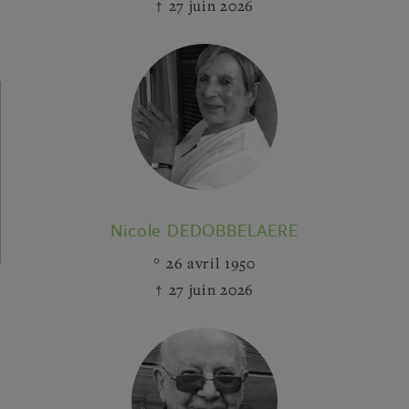
27 juin 2026
Nicole DEDOBBELAERE
26 avril 1950
27 juin 2026