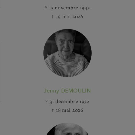
15 novembre 1942
19 mai 2026
Jenny DEMOULIN
31 décembre 1932
18 mai 2026