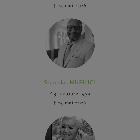
25 mai 2026
Stanislas MUBILIGI
31 octobre 1959
23 mai 2026