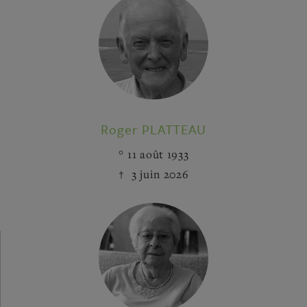
Roger PLATTEAU
11 août 1933
3 juin 2026