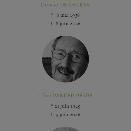
Denise DE DECKER
8 mai 1938
8 juin 2026
Léon VANDER PERRE
21 juin 1945
5 juin 2026