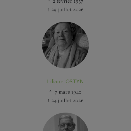
2 février 1937
29 juillet 2026
Liliane OSTYN
7 mars 1940
24 juillet 2026