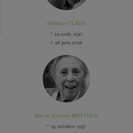
Hélène CLAUS
29 août 1937
28 juin 2026
Marie Justine MATTHIJS
25 octobre 1937