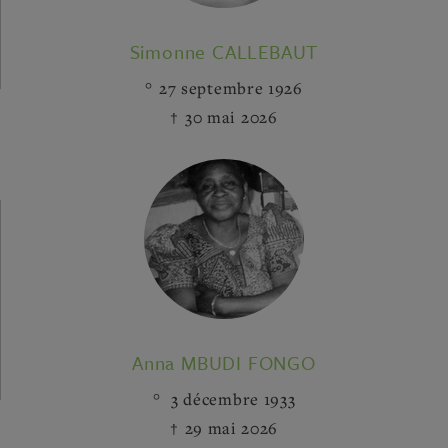
Simonne CALLEBAUT
27 septembre 1926
30 mai 2026
Anna MBUDI FONGO
3 décembre 1933
29 mai 2026