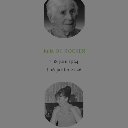
Julia DE ROCKER
18 juin 1924
16 juillet 2026