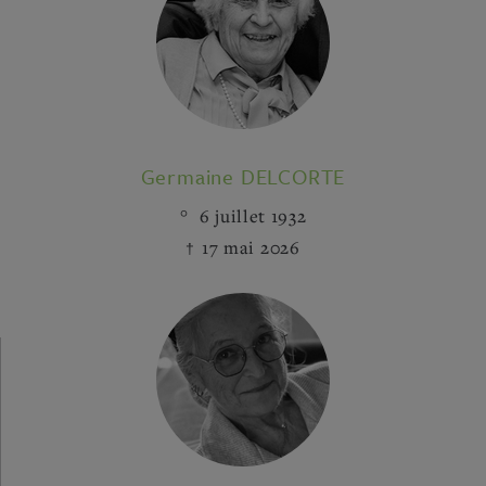
Germaine DELCORTE
6 juillet 1932
17 mai 2026