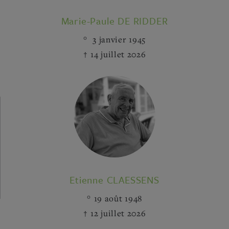
Marie-Paule DE RIDDER
3 janvier 1945
14 juillet 2026
Etienne CLAESSENS
19 août 1948
12 juillet 2026