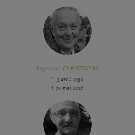
Raymond CHRISTIAENS
5 avril 1936
29 mai 2026