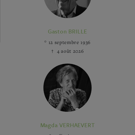
Gaston BRILLE
12 septembre 1936
4 août 2026
Magda VERHAEVERT