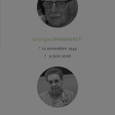
Georges BANBANASTI
12 novembre 1943
9 juin 2026