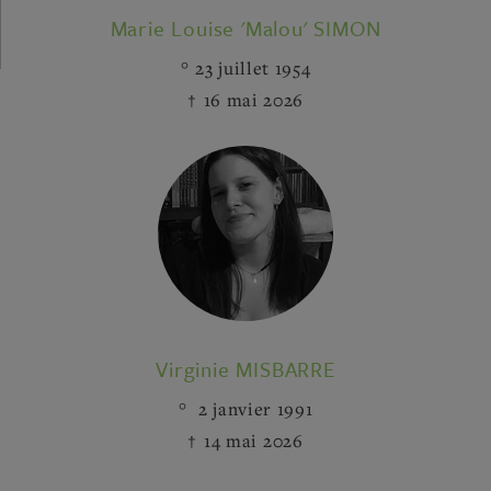
Marie Louise 'Malou' SIMON
23 juillet 1954
16 mai 2026
Virginie MISBARRE
2 janvier 1991
14 mai 2026