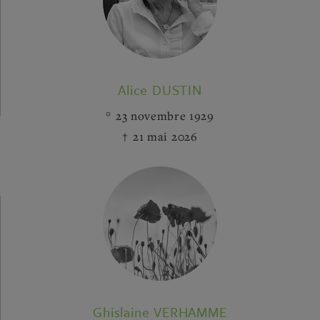
Alice DUSTIN
23 novembre 1929
21 mai 2026
Ghislaine VERHAMME