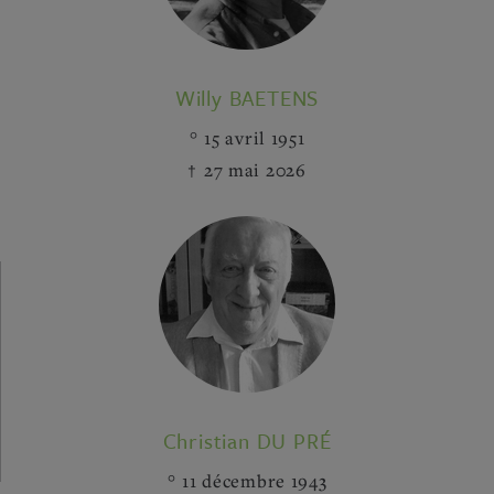
Willy BAETENS
15 avril 1951
27 mai 2026
Christian DU PRÉ
11 décembre 1943