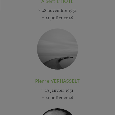
Albert L'HÔTE
28 novembre 1951
21 juillet 2026
Pierre VERHASSELT
19 janvier 1951
21 juillet 2026