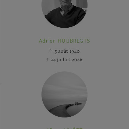
Adrien HUIJBREGTS
5 août 1940
24 juillet 2026