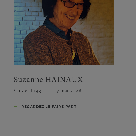
Suzanne HAINAUX
1 avril 1931
-
7 mai 2026
REGARDEZ LE FAIRE-PART